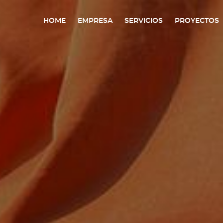
HOME
EMPRESA
SERVICIOS
PROYECTOS