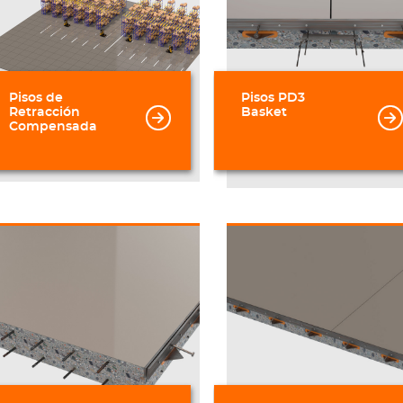
Pisos de
Pisos PD3
Retracción
Basket
Compensada