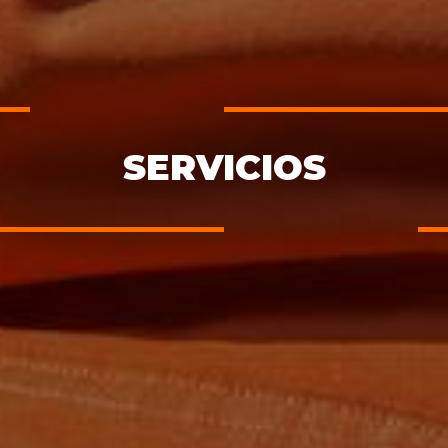
SERVICIOS