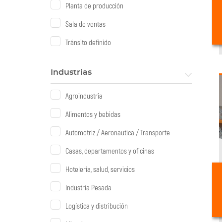
Planta de producción
Sala de ventas
Tránsito definido
Industrias
Agroindustria
Alimentos y bebidas
Automotriz / Aeronautica / Transporte
Casas, departamentos y oficinas
Hotelería, salud, servicios
Industria Pesada
Logística y distribución