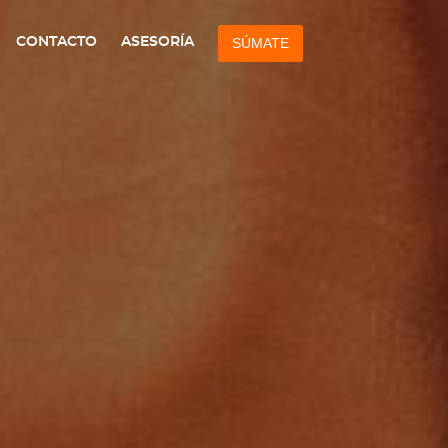
CONTACTO
ASESORÍA
SÚMATE