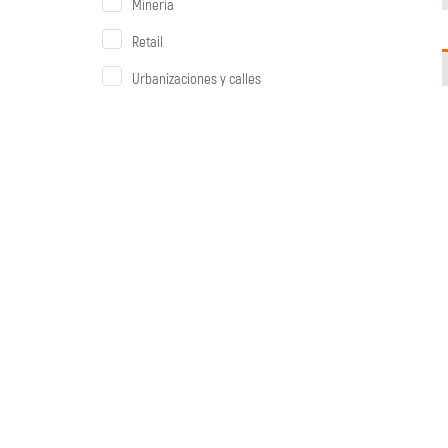
Mineria
Retail
Urbanizaciones y calles