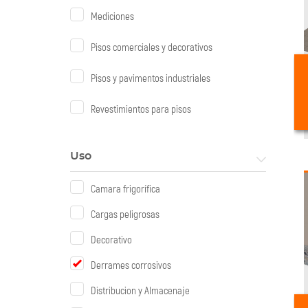
Mediciones
Pisos comerciales y decorativos
Pisos y pavimentos industriales
Revestimientos para pisos
Uso
Camara frigorífica
Cargas peligrosas
Decorativo
Derrames corrosivos
Distribucion y Almacenaje