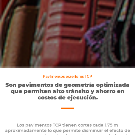
Pavimentos exteriores TCP
Son pavimentos de geometría optimizada
que permiten alto tránsito y ahorro en
costos de ejecución.
Los pavimentos TCP tienen cortes cada 1,75 m
aproximadamente lo que permite disminuir el efecto de