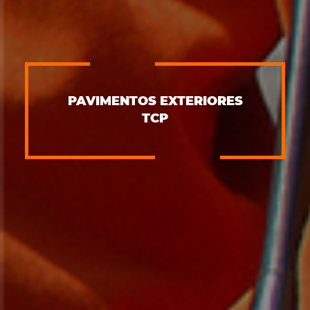
PAVIMENTOS EXTERIORES
TCP