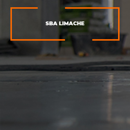
SBA LIMACHE