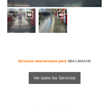
SBA LIMACHE
Servicios relacionados para
Ver todos los Servicios