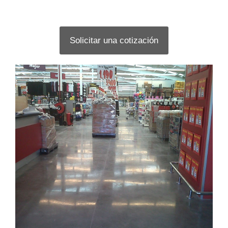
Solicitar una cotización