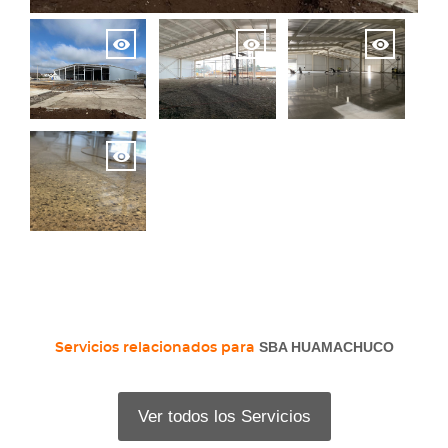
SBA HUAMACHUCO
Servicios relacionados para
Ver todos los Servicios