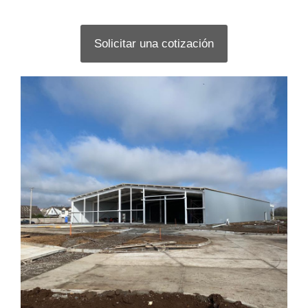
Solicitar una cotización