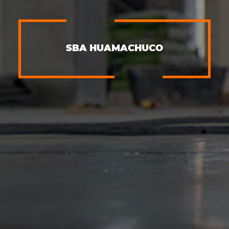
SBA HUAMACHUCO