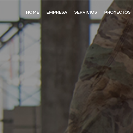
HOME
EMPRESA
SERVICIOS
PROYECTOS