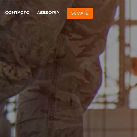
CONTACTO
ASESORÍA
SÚMATE