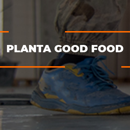
PLANTA GOOD FOOD