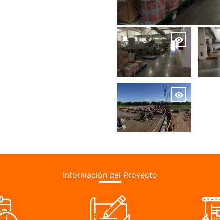
Información del Proyecto