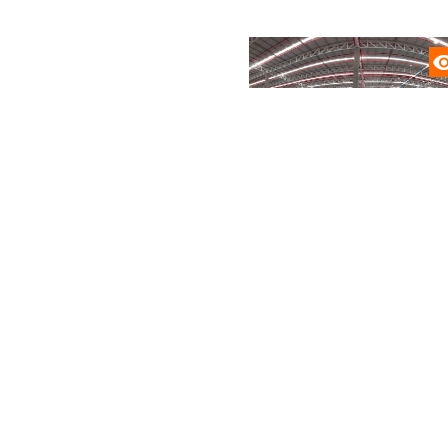
Ver todos los proyectos