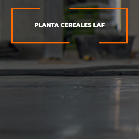
PLANTA CEREALES LAF