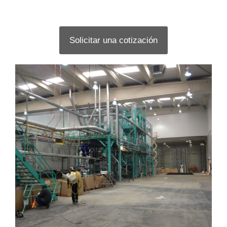
Solicitar una cotización