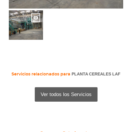
PLANTA CEREALES LAF
Servicios relacionados para
Ver todos los Servicios