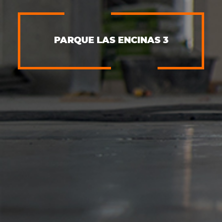
PARQUE LAS ENCINAS 3