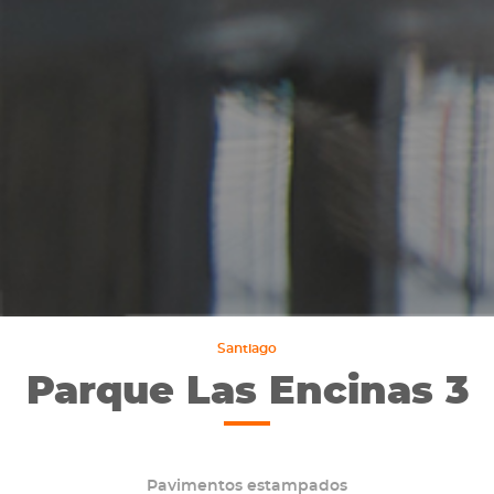
Santiago
Parque Las Encinas 3
Pavimentos estampados