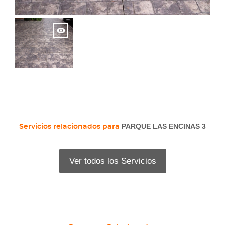
PARQUE LAS ENCINAS 3
Servicios relacionados para
Ver todos los Servicios