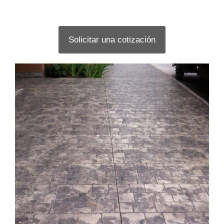
Solicitar una cotización