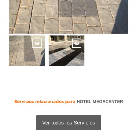
HOTEL MEGACENTER
Servicios relacionados para
Ver todos los Servicios