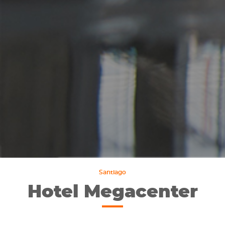
Santiago
Hotel Megacenter