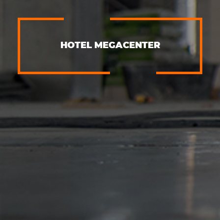
HOTEL MEGACENTER