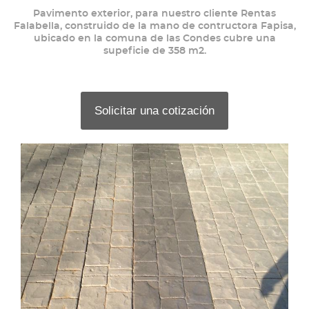
Pavimento exterior, para nuestro cliente Rentas
Falabella, construido de la mano de contructora Fapisa,
ubicado en la comuna de las Condes cubre una
supeficie de 358 m2.
Solicitar una cotización