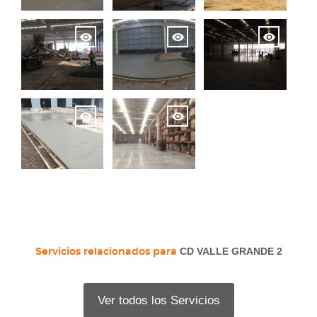
CD VALLE GRANDE 2
Servicios relacionados para
Ver todos los Servicios