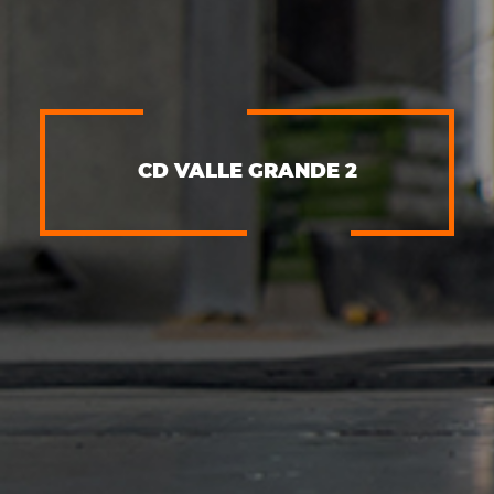
CD VALLE GRANDE 2