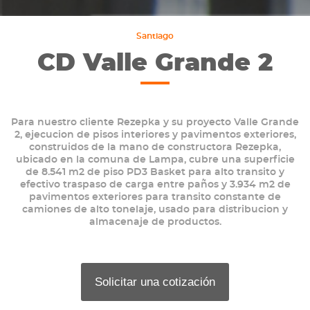
Santiago
CD Valle Grande 2
Para nuestro cliente Rezepka y su proyecto Valle Grande
2, ejecucion de pisos interiores y pavimentos exteriores,
construidos de la mano de constructora Rezepka,
ubicado en la comuna de Lampa, cubre una superficie
de 8.541 m2 de piso PD3 Basket para alto transito y
efectivo traspaso de carga entre paños y 3.934 m2 de
pavimentos exteriores para transito constante de
camiones de alto tonelaje, usado para distribucion y
almacenaje de productos.
Solicitar una cotización