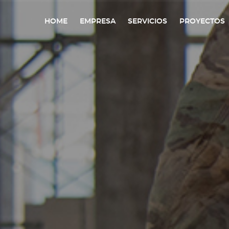
HOME
EMPRESA
SERVICIOS
PROYECTOS