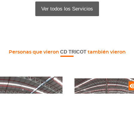
Ver todos los Servicios
CD TRICOT
Personas que vieron
también vieron