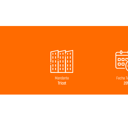
Mandante
Fecha T
Tricot
20