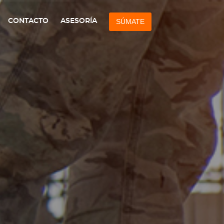
CONTACTO
ASESORÍA
SÚMATE