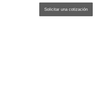
Solicitar una cotización