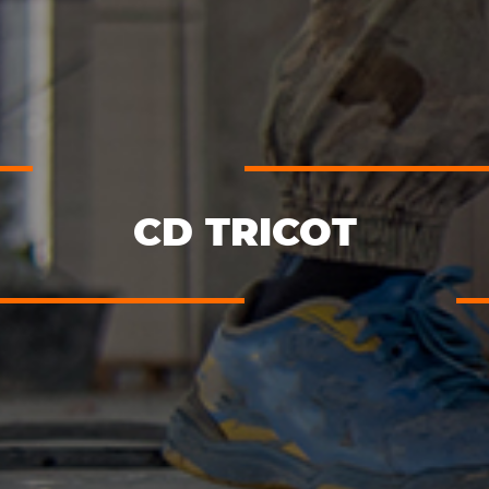
CD TRICOT