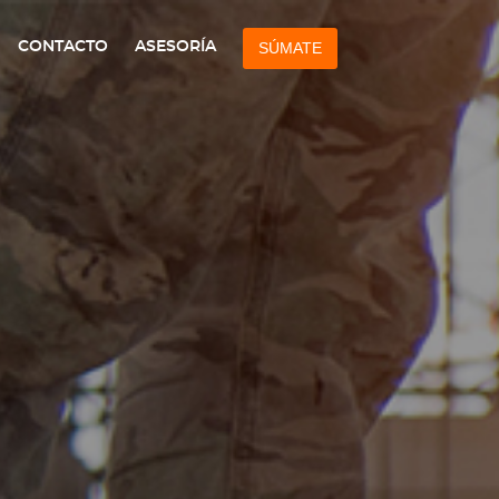
CONTACTO
ASESORÍA
SÚMATE