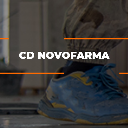
CD NOVOFARMA