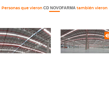
CD NOVOFARMA
Personas que vieron
también vieron