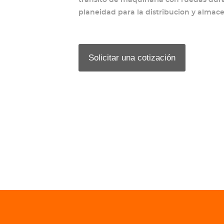
planeidad para la distribucion y almace
Solicitar una cotización