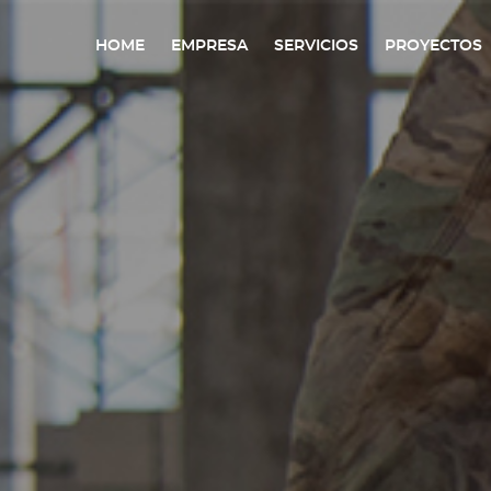
HOME
EMPRESA
SERVICIOS
PROYECTOS