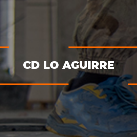
CD LO AGUIRRE