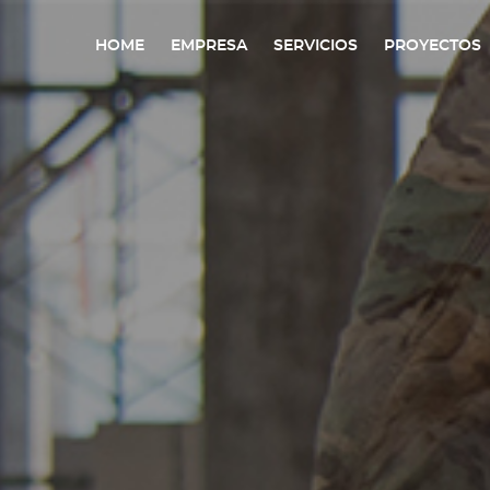
HOME
EMPRESA
SERVICIOS
PROYECTOS