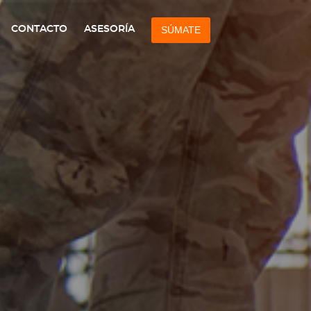
CONTACTO
ASESORÍA
SÚMATE