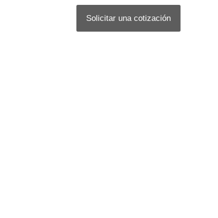
Solicitar una cotización