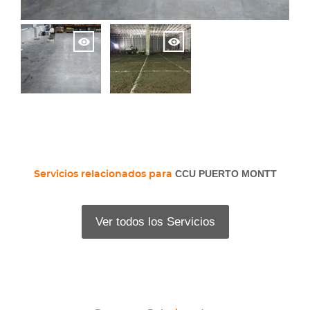
CCU PUERTO MONTT
Servicios relacionados para
Ver todos los Servicios