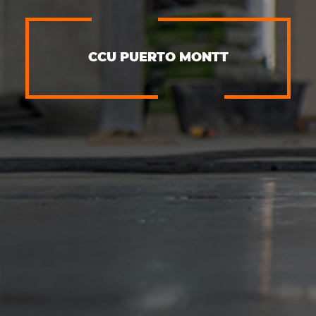
CCU PUERTO MONTT