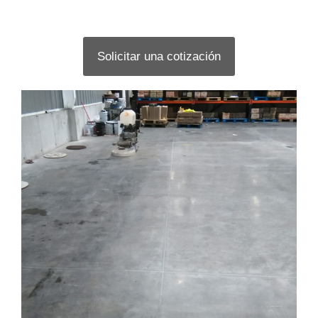
Solicitar una cotización