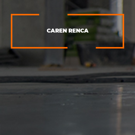
CAREN RENCA