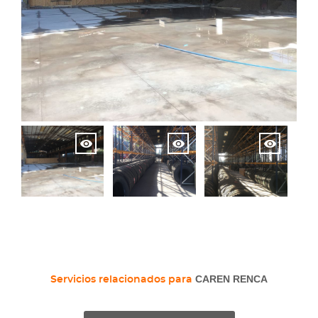
CAREN RENCA
Servicios relacionados para