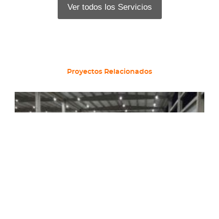
Ver todos los Servicios
Proyectos Relacionados