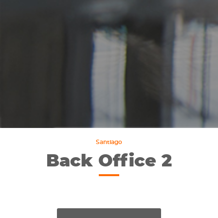
Santiago
Back Office 2