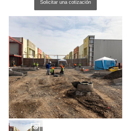
Solicitar una cotización