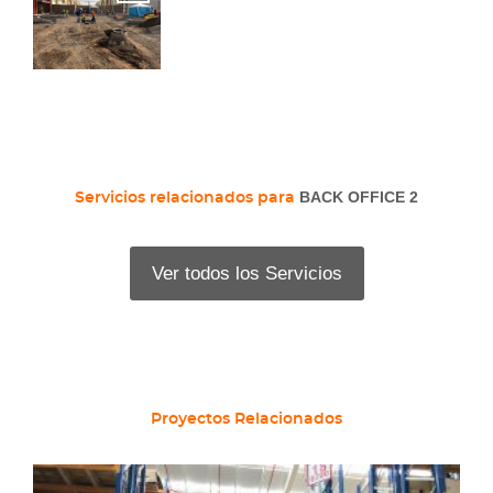
BACK OFFICE 2
Servicios relacionados para
Ver todos los Servicios
Proyectos Relacionados