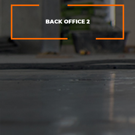
BACK OFFICE 2